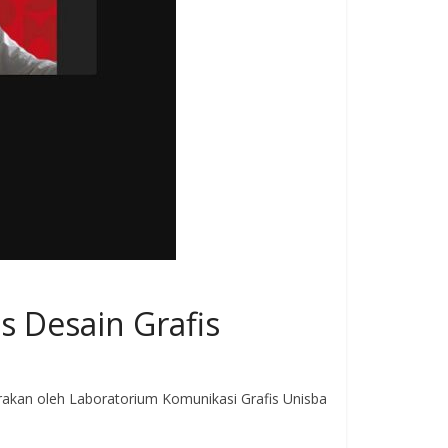
s Desain Grafis
garakan oleh Laboratorium Komunikasi Grafis Unisba