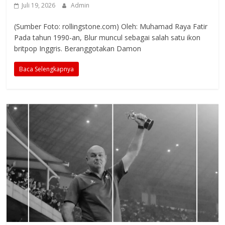
Juli 19, 2026
Admin
(Sumber Foto: rollingstone.com) Oleh: Muhamad Raya Fatir
Pada tahun 1990-an, Blur muncul sebagai salah satu ikon
britpop Inggris. Beranggotakan Damon
Baca Selengkapnya