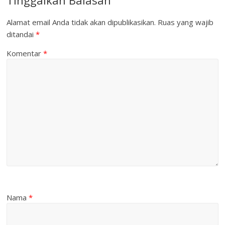
Tinggalkan Balasan
Alamat email Anda tidak akan dipublikasikan.
Ruas yang wajib
ditandai
*
Komentar
*
Nama
*