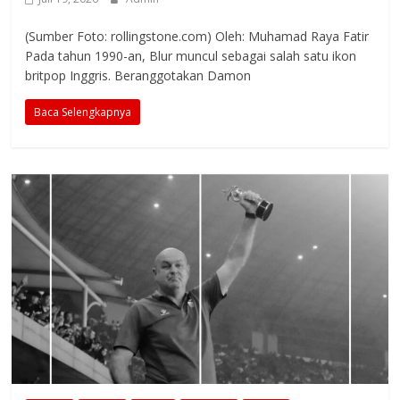
(Sumber Foto: rollingstone.com) Oleh: Muhamad Raya Fatir
Pada tahun 1990-an, Blur muncul sebagai salah satu ikon
britpop Inggris. Beranggotakan Damon
Baca Selengkapnya