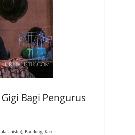
 Gigi Bagi Pengurus
Aula Unisba), Bandung, Kamis