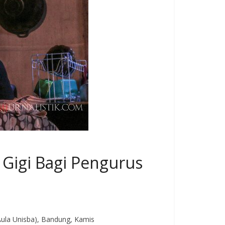
 Gigi Bagi Pengurus
Aula Unisba), Bandung, Kamis