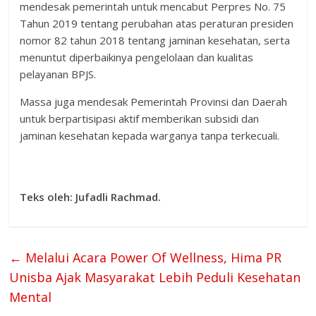
mendesak pemerintah untuk mencabut Perpres No. 75
Tahun 2019 tentang perubahan atas peraturan presiden
nomor 82 tahun 2018 tentang jaminan kesehatan, serta
menuntut diperbaikinya pengelolaan dan kualitas
pelayanan BPJS.
Massa juga mendesak Pemerintah Provinsi dan Daerah
untuk berpartisipasi aktif memberikan subsidi dan
jaminan kesehatan kepada warganya tanpa terkecuali.
Teks oleh: Jufadli Rachmad.
←
Melalui Acara Power Of Wellness, Hima PR
Unisba Ajak Masyarakat Lebih Peduli Kesehatan
Mental