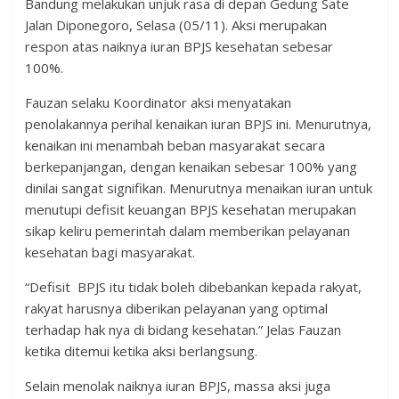
Bandung melakukan unjuk rasa di depan Gedung Sate
Jalan Diponegoro, Selasa (05/11). Aksi merupakan
respon atas naiknya iuran BPJS kesehatan sebesar
100%.
Fauzan selaku Koordinator aksi menyatakan
penolakannya perihal kenaikan iuran BPJS ini. Menurutnya,
kenaikan ini menambah beban masyarakat secara
berkepanjangan, dengan kenaikan sebesar 100% yang
dinilai sangat signifikan. Menurutnya menaikan iuran untuk
menutupi defisit keuangan BPJS kesehatan merupakan
sikap keliru pemerintah dalam memberikan pelayanan
kesehatan bagi masyarakat.
“Defisit BPJS itu tidak boleh dibebankan kepada rakyat,
rakyat harusnya diberikan pelayanan yang optimal
terhadap hak nya di bidang kesehatan.” Jelas Fauzan
ketika ditemui ketika aksi berlangsung.
Selain menolak naiknya iuran BPJS, massa aksi juga