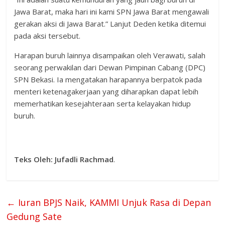
Jawa Barat, maka hari ini kami SPN Jawa Barat mengawali
gerakan aksi di Jawa Barat.” Lanjut Deden ketika ditemui
pada aksi tersebut.
Harapan buruh lainnya disampaikan oleh Verawati, salah
seorang perwakilan dari Dewan Pimpinan Cabang (DPC)
SPN Bekasi. Ia mengatakan harapannya berpatok pada
menteri ketenagakerjaan yang diharapkan dapat lebih
memerhatikan kesejahteraan serta kelayakan hidup
buruh.
Teks Oleh: Jufadli Rachmad
.
←
Iuran BPJS Naik, KAMMI Unjuk Rasa di Depan
Gedung Sate