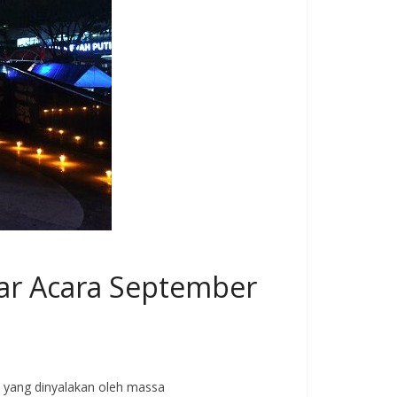
ar Acara September
n yang dinyalakan oleh massa