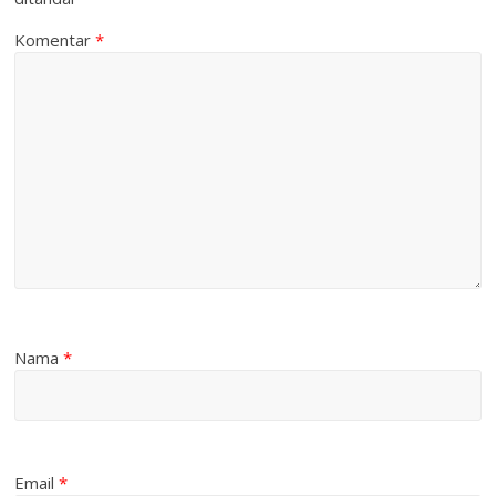
Komentar
*
Nama
*
Email
*