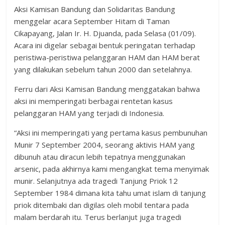
Aksi Kamisan Bandung dan Solidaritas Bandung
menggelar acara September Hitam di Taman
Cikapayang, Jalan Ir. H. Djuanda, pada Selasa (01/09).
Acara ini digelar sebagai bentuk peringatan terhadap
peristiwa-peristiwa pelanggaran HAM dan HAM berat
yang dilakukan sebelum tahun 2000 dan setelahnya.
Ferru dari Aksi Kamisan Bandung menggatakan bahwa
aksi ini memperingati berbagai rentetan kasus
pelanggaran HAM yang terjadi di Indonesia.
“Aksi ini memperingati yang pertama kasus pembunuhan
Munir 7 September 2004, seorang aktivis HAM yang
dibunuh atau diracun lebih tepatnya menggunakan
arsenic, pada akhirnya kami mengangkat tema menyimak
munir. Selanjutnya ada tragedi Tanjung Priok 12
September 1984 dimana kita tahu umat islam di tanjung
priok ditembaki dan digilas oleh mobil tentara pada
malam berdarah itu. Terus berlanjut juga tragedi