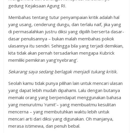
gedung Kejaksaan Agung RI.
Membahas tentang tutur penyampaian kritik adalah hal
yang usang, cenderung dungu, dan terlalu naif, jika yang
di permasalahkan justru diksi yang dipilih berserta dasar-
dasar penulisannya – bukan malah membahas pokok
ulasannya itu sendiri. Sehingga bila yang terjadi demikian,
kita tidak akan pernah tersadarkan mengapa Kubrick
memiliki pemikiran yang‘nyebrang’.
Sekarang saya sedang berlagak menjadi tukang kritik.
Seolah kamu tidak punya pilihan lain untuk mencari ulasan
yang dapat lebih mudah dipahami. Lalu dengan butanya
memaki orang yang berpendapat menggunakan bahasa
yang menurutmu ‘rumit’– yang membuatmu kesulitan
mencerna – yang membutuhkan waktu lebih untuk
mencari arti dari diksi yang digunakan. Oh manjanya,
merasa istimewa, dan penuh bebal.