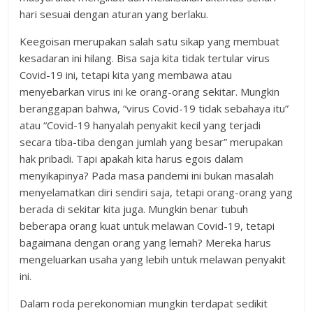
hari sesuai dengan aturan yang berlaku.
Keegoisan merupakan salah satu sikap yang membuat
kesadaran ini hilang. Bisa saja kita tidak tertular virus
Covid-19 ini, tetapi kita yang membawa atau
menyebarkan virus ini ke orang-orang sekitar. Mungkin
beranggapan bahwa, “virus Covid-19 tidak sebahaya itu”
atau “Covid-19 hanyalah penyakit kecil yang terjadi
secara tiba-tiba dengan jumlah yang besar” merupakan
hak pribadi. Tapi apakah kita harus egois dalam
menyikapinya? Pada masa pandemi ini bukan masalah
menyelamatkan diri sendiri saja, tetapi orang-orang yang
berada di sekitar kita juga. Mungkin benar tubuh
beberapa orang kuat untuk melawan Covid-19, tetapi
bagaimana dengan orang yang lemah? Mereka harus
mengeluarkan usaha yang lebih untuk melawan penyakit
ini.
Dalam roda perekonomian mungkin terdapat sedikit