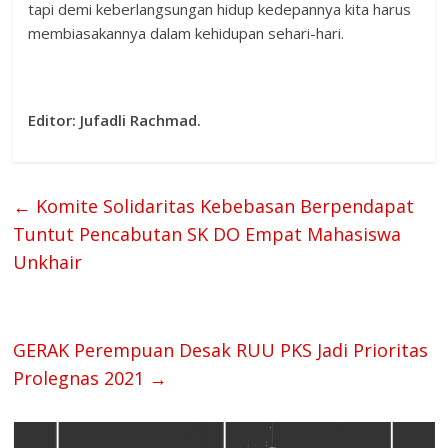
tapi demi keberlangsungan hidup kedepannya kita harus
membiasakannya dalam kehidupan sehari-hari.
Editor: Jufadli Rachmad.
←
Komite Solidaritas Kebebasan Berpendapat
Tuntut Pencabutan SK DO Empat Mahasiswa
Unkhair
GERAK Perempuan Desak RUU PKS Jadi Prioritas
Prolegnas 2021
→