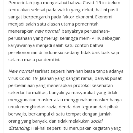
Pemerintah juga mengetahui bahwa Covid-19 ini belum
tentu akan selesai pada waktu yang dekat, hal ini pasti
sangat berpengaruh pada faktor ekonomi. Ekonomi
menjadi salah satu alasan utama pemerintah
menerapkan
new normal
, banyaknya perusahaan-
perusahaan yang merugi sehingga mem-PHK sebagian
karyawannya menjadi salah satu contoh bahwa
perekonomian di Indonesia sedang tidak baik-baik saja
selama masa pandemi ini.
New normal
terlihat seperti hari-hari biasa tanpa adanya
virus Covid-19. Jalanan yang sangat ramai, banyak pusat
perbelanjaan yang menerapkan protokol kesehatan
sekedar formalitas, banyaknya masyarakat yang tidak
menggunakan masker atau menggunakan masker hanya
untuk menghindari razia, denda dan teguran dari pihak
berwajib, berkumpul di satu tempat dengan jumlah
orang yang banyak, dan tidak melakukan
social
distancing
. Hal-hal seperti itu merupakan kegiatan yang