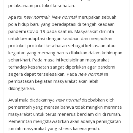
pelaksanaan protokol kesehatan.
Apa itu
new normal
?
New normal
merupakan sebuah
pola hidup baru yang beradaptasi di tengah keadaan
pandemi Covid-19 pada saat ini. Masyarakat diminta
untuk beradaptasi dengan keadaan dan menjadikan
protokol-protokol kesehatan sebagai kebiasaan atau
kegiatan yang memang harus dilakukan dalam kehidupan
sehari-hari. Pada masa ini kedisiplinan masyarakat
terhadap kesahatan sangat diperlukan agar pandemi
segera dapat terselesaikan. Pada
new normal
ini
pembatasan kegiatan masyarakat akan lebih
dilonggarkan.
Awal mula diadakannya
new normal
disebabkan oleh
pemerintah yang merasa bahwa tidak mungkin meminta
masyarakat untuk terus menerus berdiam diri di rumah.
Pemerintah mengkhawatirkan akan adanya peningkatan
jumlah masyarakat yang stress karena jenuh.