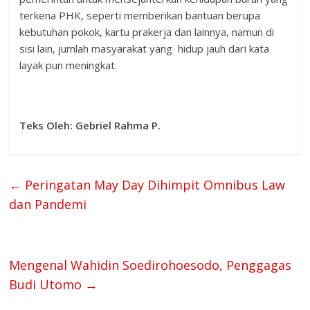
terkena PHK, seperti memberikan bantuan berupa
kebutuhan pokok, kartu prakerja dan lainnya, namun di
sisi lain, jumlah masyarakat yang hidup jauh dari kata
layak pun meningkat.
Teks Oleh: Gebriel Rahma P.
←
Peringatan May Day Dihimpit Omnibus Law
dan Pandemi
Mengenal Wahidin Soedirohoesodo, Penggagas
Budi Utomo
→