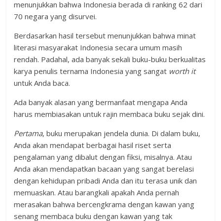
menunjukkan bahwa Indonesia berada di ranking 62 dari
70 negara yang disurvei.
Berdasarkan hasil tersebut menunjukkan bahwa minat
literasi masyarakat Indonesia secara umum masih
rendah. Padahal, ada banyak sekali buku-buku berkualitas
karya penulis ternama Indonesia yang sangat
worth it
untuk Anda baca.
Ada banyak alasan yang bermanfaat mengapa Anda
harus membiasakan untuk rajin membaca buku sejak dini.
Pertama
, buku merupakan jendela dunia. Di dalam buku,
Anda akan mendapat berbagai hasil riset serta
pengalaman yang dibalut dengan fiksi, misalnya. Atau
Anda akan mendapatkan bacaan yang sangat berelasi
dengan kehidupan pribadi Anda dan itu terasa unik dan
memuaskan. Atau barangkali apakah Anda pernah
merasakan bahwa bercengkrama dengan kawan yang
senang membaca buku dengan kawan yang tak