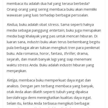
membaca itu adalah dua hal yang terasa berbeda?
Orang-orang yang sering membaca buku akan memiliki
wawasan yang luas terhadap berbagai persoalan.
Kedua
, buku adalah obat stress. Sama seperti halnya
media sebagai panggung
entertain
, buku juga merupakan
media bagi khalayak yang pas untuk mencari hiburan. Di
luaran sana, industri buku akan terus berkembang begitu
pula berbagai aliran tulisan mengikuti tren para penikmat
buku. Ada romansa, horor, fantasi,
thriller
, drama,
sejarah, dan masih banyak lagi yang siap menemani
waktu stress Anda. Buku adalah industri hiburan yang
menjanjikan.
Ketiga
, membaca buku memperkuat daya ingat dan
analisis. Dengan jam terbang membaca yang banyak,
otak Anda akan dilatih seperti tubuh yang dipaksa
berolahraga demi meningkatkan kualitas daya ingat.
Selain itu, ketika Anda terbiasa mengikuti berbagai