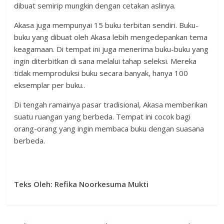
dibuat semirip mungkin dengan cetakan aslinya.
Akasa juga mempunyai 15 buku terbitan sendiri. Buku-
buku yang dibuat oleh Akasa lebih mengedepankan tema
keagamaan. Di tempat ini juga menerima buku-buku yang
ingin diterbitkan di sana melalui tahap seleksi. Mereka
tidak memproduksi buku secara banyak, hanya 100
eksemplar per buku..
Di tengah ramainya pasar tradisional, Akasa memberikan
suatu ruangan yang berbeda. Tempat ini cocok bagi
orang-orang yang ingin membaca buku dengan suasana
berbeda.
Teks Oleh: Refika
Noorkesuma Mukti