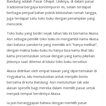
Bandung adalah Pasar Cihapit. Uniknya, di dalam pasar
tradisional bergaya kontemporer ini, selain terdapat
berbagai penjual bahan pokok kebutuhan rumah tangga,
juga terdapat satu toko buku dengan penampilan yang
mencolok.
Toko buku yang bediri sejak tahun lalu ini bernama Akasa.
Asri sebagai pemilik toko buku ini mengambil nama Akasa
dari bahasa sanskerta yang memiliki arti “hanya melihat”,
dengan makna buku-buku itu hanya bisa kamu lihat lalu
kamu presentasikan sesuai dengan yang kamu pikirkan.
Jelasnya saat ditemui di lokasi toko buku tersebut.
Akasa didirikan oleh empat kawan yang dipertemukan di
Yogyakarta, lalu memutuskan untuk menjalin bisnis
bersama di kota Bandung. Asri menuturkan tak ada
alasan spesifik bagi mereka dalam memilih pasar untuk
menjadi tempat berdirinya Akasa.
Ia pun beranggapan bahwa dengan memilih pasar