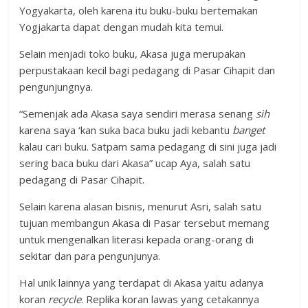
Yogyakarta, oleh karena itu buku-buku bertemakan
Yogjakarta dapat dengan mudah kita temui.
Selain menjadi toko buku, Akasa juga merupakan
perpustakaan kecil bagi pedagang di Pasar Cihapit dan
pengunjungnya.
“Semenjak ada Akasa saya sendiri merasa senang
sih
karena saya ‘kan suka baca buku jadi kebantu
banget
kalau cari buku. Satpam sama pedagang di sini juga jadi
sering baca buku dari Akasa” ucap Aya, salah satu
pedagang di Pasar Cihapit.
Selain karena alasan bisnis, menurut Asri, salah satu
tujuan membangun Akasa di Pasar tersebut memang
untuk mengenalkan literasi kepada orang-orang di
sekitar dan para pengunjunya.
Hal unik lainnya yang terdapat di Akasa yaitu adanya
koran
recycle
. Replika koran lawas yang cetakannya