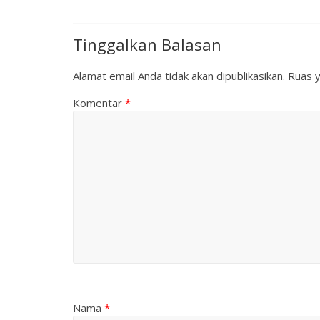
Tinggalkan Balasan
Alamat email Anda tidak akan dipublikasikan.
Ruas y
Komentar
*
Nama
*