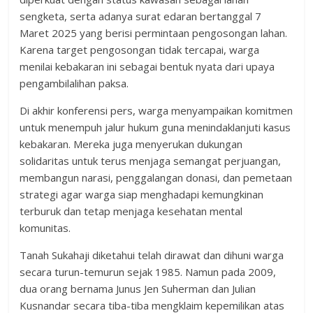
sengketa, serta adanya surat edaran bertanggal 7
Maret 2025 yang berisi permintaan pengosongan lahan.
Karena target pengosongan tidak tercapai, warga
menilai kebakaran ini sebagai bentuk nyata dari upaya
pengambilalihan paksa.
Di akhir konferensi pers, warga menyampaikan komitmen
untuk menempuh jalur hukum guna menindaklanjuti kasus
kebakaran. Mereka juga menyerukan dukungan
solidaritas untuk terus menjaga semangat perjuangan,
membangun narasi, penggalangan donasi, dan pemetaan
strategi agar warga siap menghadapi kemungkinan
terburuk dan tetap menjaga kesehatan mental
komunitas.
Tanah Sukahaji diketahui telah dirawat dan dihuni warga
secara turun-temurun sejak 1985. Namun pada 2009,
dua orang bernama Junus Jen Suherman dan Julian
Kusnandar secara tiba-tiba mengklaim kepemilikan atas