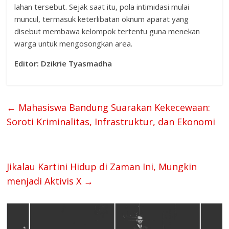
lahan tersebut. Sejak saat itu, pola intimidasi mulai
muncul, termasuk keterlibatan oknum aparat yang
disebut membawa kelompok tertentu guna menekan
warga untuk mengosongkan area.
Editor: Dzikrie Tyasmadha
←
Mahasiswa Bandung Suarakan Kekecewaan:
Soroti Kriminalitas, Infrastruktur, dan Ekonomi
Jikalau Kartini Hidup di Zaman Ini, Mungkin
menjadi Aktivis X
→