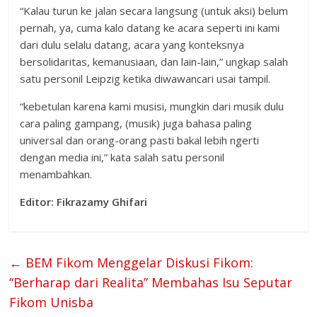
“Kalau turun ke jalan secara langsung (untuk aksi) belum
pernah, ya, cuma kalo datang ke acara seperti ini kami
dari dulu selalu datang, acara yang konteksnya
bersolidaritas, kemanusiaan, dan lain-lain,” ungkap salah
satu personil Leipzig ketika diwawancari usai tampil.
“kebetulan karena kami musisi, mungkin dari musik dulu
cara paling gampang, (musik) juga bahasa paling
universal dan orang-orang pasti bakal lebih ngerti
dengan media ini,” kata salah satu personil
menambahkan.
Editor: Fikrazamy Ghifari
←
BEM Fikom Menggelar Diskusi Fikom:
“Berharap dari Realita” Membahas Isu Seputar
Fikom Unisba