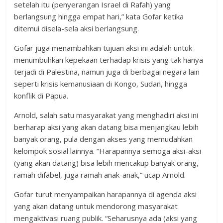
setelah itu (penyerangan Israel di Rafah) yang
berlangsung hingga empat hari,” kata Gofar ketika
ditemui disela-sela aksi berlangsung.
Gofar juga menambahkan tujuan aksi ini adalah untuk
menumbuhkan kepekaan terhadap krisis yang tak hanya
terjadi di Palestina, namun juga di berbagai negara lain
seperti krisis kemanusiaan di Kongo, Sudan, hingga
konflik di Papua.
Arnold, salah satu masyarakat yang menghadiri aksi ini
berharap aksi yang akan datang bisa menjangkau lebih
banyak orang, pula dengan akses yang memudahkan
kelompok sosial lainnya. “Harapannya semoga aksi-aksi
(yang akan datang) bisa lebih mencakup banyak orang,
ramah difabel, juga ramah anak-anak,” ucap Arnold.
Gofar turut menyampaikan harapannya di agenda aksi
yang akan datang untuk mendorong masyarakat
mengaktivasi ruang publik. “Seharusnya ada (aksi yang