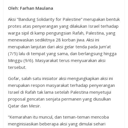
Oleh: Farhan Maulana
Aksi “Bandung Solidarity for Palestine” merupakan bentuk
protes atas penyerangan yang dilakukan Israel terhadap
warga sipil di kamp pengungsian Rafah, Palestina, yang
menewaskan sedikitnya 28 korban jiwa. Aksi ini
merupakan lanjutan dari aksi gelar tenda pada Jum’at
(7/5) lalu di tempat yang sama, dan berlangsung hingga
Minggu (9/6). Masyarakat terus menyuarakan aksi
tersebut.
Gofar, salah satu inisiator aksi mengungkapkan aksi ini
merupakan respon masyarakat terhadap penyerangan
Israel di Rafah tak lama setelah Palestina menyetujui
proposal gencatan senjata permanen yang diusulkan
Qatar dan Mesir.
“Kemarahan itu muncul, dan teman-teman mencoba
menginisiasikan beberapa aksi yang dimulai sehari