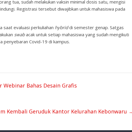
orang tua, sudah melakukan vaksin minimal dosis satu, mengisi
lilindungi. Registrasi tersebut diwajibkan untuk mahasiswa pada
a saat evaluasi perkuliahan
hybrid
di semester genap. Satgas
lakukan
swab
acak untuk setiap mahasiswa yang sudah mengikuti
a penyebaran Covid-19 di kampus.
r Webinar Bahas Desain Grafis
am Kembali Geruduk Kantor Kelurahan Kebonwaru