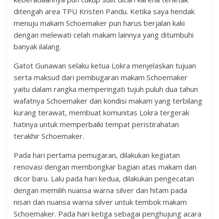
ditengah area TPU Kristen Pandu. Ketika saya hendak
menuju makam Schoemaker pun harus berjalan kaki
dengan melewati celah makam lainnya yang ditumbuhi
banyak ilalang.
Gatot Gunawan selaku ketua Lokra menjelaskan tujuan
serta maksud dari pembugaran makam Schoemaker
yaitu dalam rangka memperingati tujuh puluh dua tahun
wafatnya Schoemaker dan kondisi makam yang terbilang
kurang terawat, membuat komunitas Lokra tergerak
hatinya untuk memperbaiki tempat peristirahatan
terakhir Schoemaker.
Pada hari pertama pemugaran, dilakukan kegiatan
renovasi dengan membongkar bagian atas makam dan
dicor baru. Lalu pada hari kedua, dilakukan pengecatan
dengan memilih nuansa warna silver dan hitam pada
nisan dan nuansa warna silver untuk tembok makam
Schoemaker. Pada hari ketiga sebagai penghujung acara