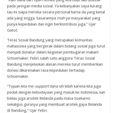
pada jaringan media sosial. Ya kebanyakan saya kurang
tau ini siapa mereka secara personal karna da yang kenal
ada yang engga. Sasarannya
mah
ya masyarakat yang
punya kepedulian dan ingin berkontribusi juga,” Ujar
Gatot.
Teras Sosial Bandung yang merupakan komunitas
mahasiswa yang bergerak dalam bidang sosial juga turut
menjadi donatur dalam kegiatan pembugaran makam
Schoemaker. Febri salah satu anggota Teras Sosial
Bandung menjelaskan alasan mereka turut memberikan
donasi dikarenakan rasa kepedulian terhadap
Schoemaker.
“Tujuan kita me-
support
dana sih lebih karena kita juga
peduli dengan kebudayaan yang masuk ke Indonesia, kan
beliau juga arsitek Belanda pada masa Soekarno
sekaligus gurunya yang membuat arsitek gaya Belanda
di Bandung,” Ujar Febri.