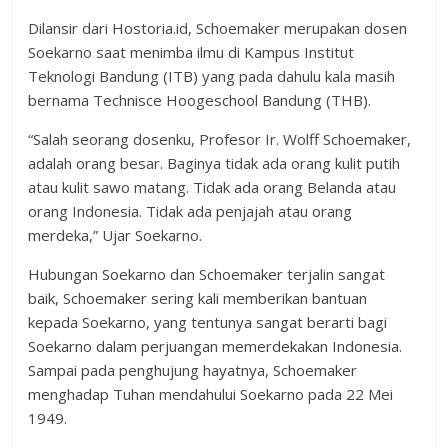
Dilansir dari Hostoria.id, Schoemaker merupakan dosen
Soekarno saat menimba ilmu di Kampus Institut
Teknologi Bandung (ITB) yang pada dahulu kala masih
bernama Technisce Hoogeschool Bandung (THB).
“Salah seorang dosenku, Profesor Ir. Wolff Schoemaker,
adalah orang besar. Baginya tidak ada orang kulit putih
atau kulit sawo matang. Tidak ada orang Belanda atau
orang Indonesia. Tidak ada penjajah atau orang
merdeka,” Ujar Soekarno.
Hubungan Soekarno dan Schoemaker terjalin sangat
baik, Schoemaker sering kali memberikan bantuan
kepada Soekarno, yang tentunya sangat berarti bagi
Soekarno dalam perjuangan memerdekakan Indonesia.
Sampai pada penghujung hayatnya, Schoemaker
menghadap Tuhan mendahului Soekarno pada 22 Mei
1949.