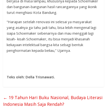
berjasa di masa lampau, khususnya kepada Schoemaker
dan bangunan-bangunan hasil rancangannya yang ikonik
turut menghiasi Kota Bandung.
“Harapan setelah renovasi ini selesai ya masyarakat
yang asalnya ga tahu jadi tahu, bisa lebih mengenal lagi
siapa Schoemaker sebenarnya dan mau menggali lagi
kisah- kisah Schoemaker, itu bisa menjadi khasanah
kekayaan intelektual bangsa kita sebagi bentuk
penghormatan kepada beliau,” Ujarnya.
Teks oleh: Della Trisnawati.
←
19 Tahun Hari Buku Nasional, Budaya Literasi
Indonesia Masih Saja Rendah?