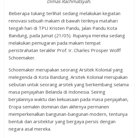
Dimas Rachmatsyah.
Beberapa tukang terlihat sedang melakukan kegiatan
renovasi sebuah makam di bawah teriknya matahari
tengah hari di TPU Kristen Pandu, Jalan Pandu Kota
Bandung, pada Jumat (21/05). Rupanya mereka sedang
melakukan pemugaran pada makam tempat
peristirahatan terakhir Prof. Ir. Charles Prosper Wolff
Schoemaker.
Schoemaker merupakan seorang Arsitek Kolonial yang
melegenda di Kota Bandung. Arsitek Kolonial merupakan
sebutan untuk seorang arsitek yang berkembang selama
masa penjajahan Belanda di Indonesia. Seiring
berjalannya waktu dan kekuasaan pada masa penjajahan,
Eropa semakin dominan dan akhirnya permanen
memperkenalkan bangunan-bangunan modern, tentunya
bentuk dan arsitektur yang bergaya persis dengan
negara asal mereka.