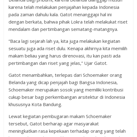
karena telah melakukan penjajahan kepada Indonesia
pada zaman dahulu kala. Gatot menanggapi hal ini
dengan berkata, bahwa pihak Lokra telah melakukat riset
mendalam dan pertimbangan sematang-matangnya.
“Baca lagi sejarah lah ya, kita juga melakukan kegiatan
sesuatu juga ada riset dulu. Kenapa akhirnya kita memilih
makam beliau yang harus direnovasi, itu kan pasti ada
pertimbangan dan riset yang jelas,” Ujar Gatot.
Gatot menambahkan, terlepas dari Schoemaker orang
Belanda yang dicap penjajah bagi Bangsa Indonesia,
Schoemaker merupakan sosok yang memiliki kontribusi
cukup besar bagi perkembangan arsitektur di Indonesia
khususnya Kota Bandung.
Lewat kegiatan pembugaran makam Schoemaker
tersebut, Gatot berharap agar masyarakat
meningkatkan rasa kepekaan terhadap orang yang telah