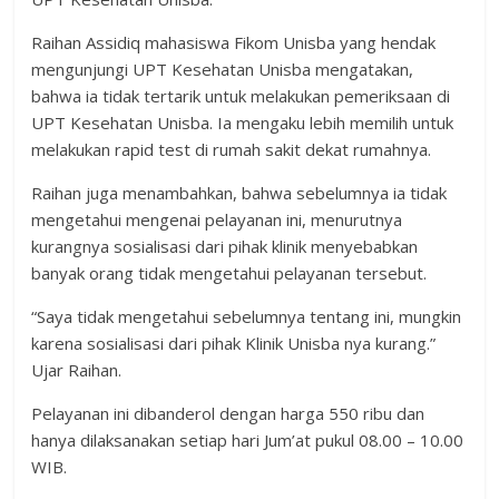
Raihan Assidiq mahasiswa Fikom Unisba yang hendak
mengunjungi UPT Kesehatan Unisba mengatakan,
bahwa ia tidak tertarik untuk melakukan pemeriksaan di
UPT Kesehatan Unisba. Ia mengaku lebih memilih untuk
melakukan rapid test di rumah sakit dekat rumahnya.
Raihan juga menambahkan, bahwa sebelumnya ia tidak
mengetahui mengenai pelayanan ini, menurutnya
kurangnya sosialisasi dari pihak klinik menyebabkan
banyak orang tidak mengetahui pelayanan tersebut.
“Saya tidak mengetahui sebelumnya tentang ini, mungkin
karena sosialisasi dari pihak Klinik Unisba nya kurang.”
Ujar Raihan.
Pelayanan ini dibanderol dengan harga 550 ribu dan
hanya dilaksanakan setiap hari Jum’at pukul 08.00 – 10.00
WIB.