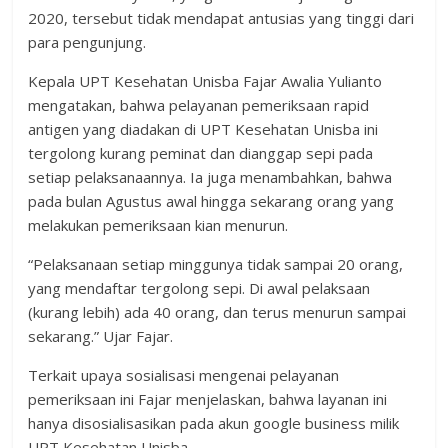
2020, tersebut tidak mendapat antusias yang tinggi dari
para pengunjung.
Kepala UPT Kesehatan Unisba Fajar Awalia Yulianto
mengatakan, bahwa pelayanan pemeriksaan rapid
antigen yang diadakan di UPT Kesehatan Unisba ini
tergolong kurang peminat dan dianggap sepi pada
setiap pelaksanaannya. Ia juga menambahkan, bahwa
pada bulan Agustus awal hingga sekarang orang yang
melakukan pemeriksaan kian menurun.
“Pelaksanaan setiap minggunya tidak sampai 20 orang,
yang mendaftar tergolong sepi. Di awal pelaksaan
(kurang lebih) ada 40 orang, dan terus menurun sampai
sekarang.” Ujar Fajar.
Terkait upaya sosialisasi mengenai pelayanan
pemeriksaan ini Fajar menjelaskan, bahwa layanan ini
hanya disosialisasikan pada akun google business milik
UPT Kesehatan Unisba.