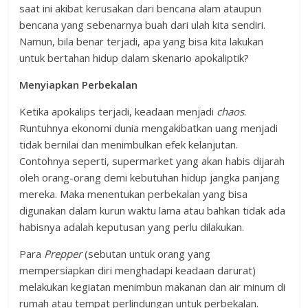
saat ini akibat kerusakan dari bencana alam ataupun
bencana yang sebenarnya buah dari ulah kita sendiri.
Namun, bila benar terjadi, apa yang bisa kita lakukan
untuk bertahan hidup dalam skenario apokaliptik?
Menyiapkan Perbekalan
Ketika apokalips terjadi, keadaan menjadi
chaos
.
Runtuhnya ekonomi dunia mengakibatkan uang menjadi
tidak bernilai dan menimbulkan efek kelanjutan.
Contohnya seperti, supermarket yang akan habis dijarah
oleh orang-orang demi kebutuhan hidup jangka panjang
mereka. Maka menentukan perbekalan yang bisa
digunakan dalam kurun waktu lama atau bahkan tidak ada
habisnya adalah keputusan yang perlu dilakukan.
Para
Prepper
(sebutan untuk orang yang
mempersiapkan diri menghadapi keadaan darurat)
melakukan kegiatan menimbun makanan dan air minum di
rumah atau tempat perlindungan untuk perbekalan.