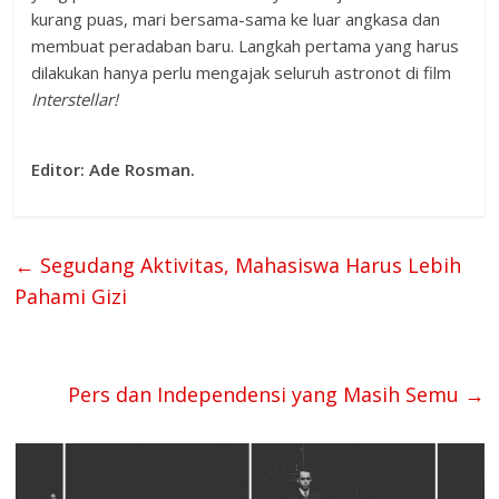
kurang puas, mari bersama-sama ke luar angkasa dan
membuat peradaban baru. Langkah pertama yang harus
dilakukan hanya perlu mengajak seluruh astronot di film
Interstellar!
Editor: Ade Rosman.
←
Segudang Aktivitas, Mahasiswa Harus Lebih
Pahami Gizi
Pers dan Independensi yang Masih Semu
→