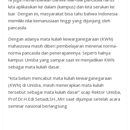
kita aplikasikan ke dalam (kampus) dan kita serukan ke
luar. Dengan ini, masyarakat bisa tahu bahwa Indonesia
memiliki nilai kemanusiaan tinggi yang dijunjung oleh
pancasila.
Dengan adanya mata kuliah kewarganegaraan (KWN)
mahasiswa masih diberi pembelajaran menenai norma-
norma pancasila dan penerapannnya. Seperti halnya
kampus Unisba yang sampai saat ini menjadikan KWN
sebagai mata kuliah dasar.
“Kita belum mencabut mata kuliah kewarganegaraan
(KWN) di Unisba, masih menerapkan mata kuliah
tersebut sebagai mata kuliah dasar” ucap Rektor Unisba,
Prof.Dr.H.Edi Setiadi,SH.,MH saat dijumpai setelah acara
seminar nasional berlangsung.