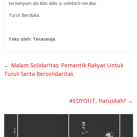
tersenyum ala iblis-iblis si selebirti neraka.
Turut Berduka.
Teks oleh: Terasenja.
←
Malam Solidaritas; Pemantik Rakyat Untuk
Turut Serta Bersolidaritas
#EDYOUT, Haruskah?
→