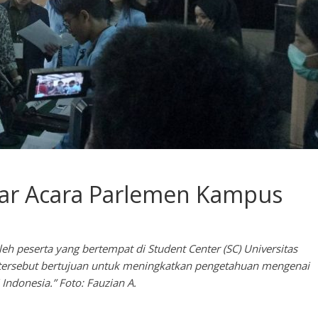
lar Acara Parlemen Kampus
eh peserta yang bertempat di Student Center (SC) Universitas
a tersebut bertujuan untuk meningkatkan pengetahuan mengenai
Indonesia.” Foto: Fauzian A.