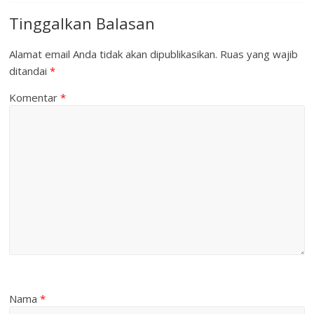
Tinggalkan Balasan
Alamat email Anda tidak akan dipublikasikan.
Ruas yang wajib
ditandai
*
Komentar
*
Nama
*