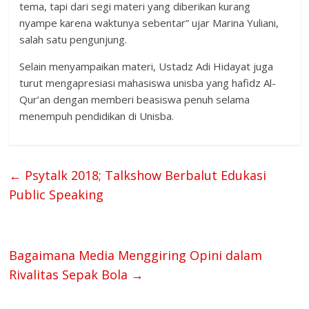
tema, tapi dari segi materi yang diberikan kurang
nyampe karena waktunya sebentar” ujar Marina Yuliani,
salah satu pengunjung.
Selain menyampaikan materi, Ustadz Adi Hidayat juga
turut mengapresiasi mahasiswa unisba yang hafidz Al-
Qur’an dengan memberi beasiswa penuh selama
menempuh pendidikan di Unisba.
←
Psytalk 2018; Talkshow Berbalut Edukasi
Public Speaking
Bagaimana Media Menggiring Opini dalam
Rivalitas Sepak Bola
→