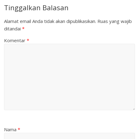
Tinggalkan Balasan
Alamat email Anda tidak akan dipublikasikan.
Ruas yang wajib
ditandai
*
Komentar
*
Nama
*