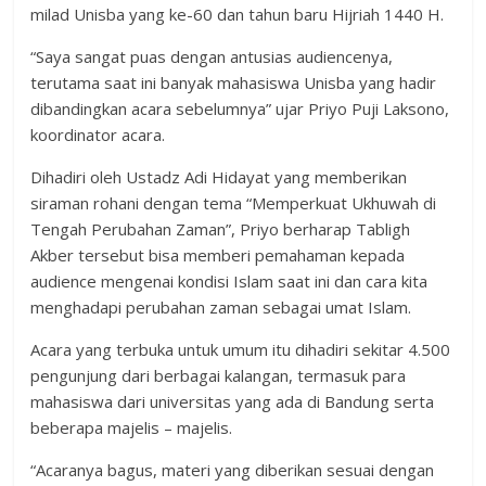
milad Unisba yang ke-60 dan tahun baru Hijriah 1440 H.
“Saya sangat puas dengan antusias audiencenya,
terutama saat ini banyak mahasiswa Unisba yang hadir
dibandingkan acara sebelumnya” ujar Priyo Puji Laksono,
koordinator acara.
Dihadiri oleh Ustadz Adi Hidayat yang memberikan
siraman rohani dengan tema “Memperkuat Ukhuwah di
Tengah Perubahan Zaman”, Priyo berharap Tabligh
Akber tersebut bisa memberi pemahaman kepada
audience mengenai kondisi Islam saat ini dan cara kita
menghadapi perubahan zaman sebagai umat Islam.
Acara yang terbuka untuk umum itu dihadiri sekitar 4.500
pengunjung dari berbagai kalangan, termasuk para
mahasiswa dari universitas yang ada di Bandung serta
beberapa majelis – majelis.
“Acaranya bagus, materi yang diberikan sesuai dengan