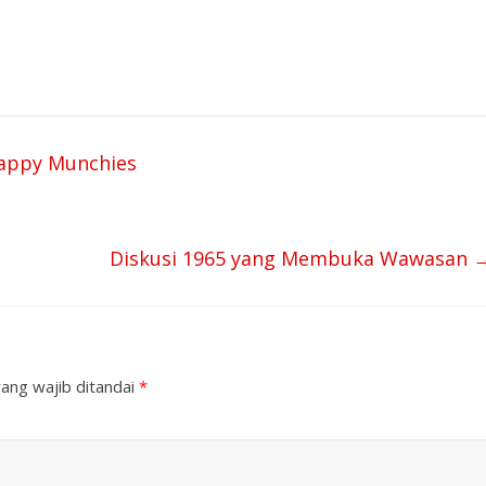
Happy Munchies
Diskusi 1965 yang Membuka Wawasan
ang wajib ditandai
*