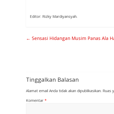
Editor: Rizky Mardiyansyah.
←
Sensasi Hidangan Musim Panas Ala 
Tinggalkan Balasan
Alamat email Anda tidak akan dipublikasikan.
Ruas y
Komentar
*