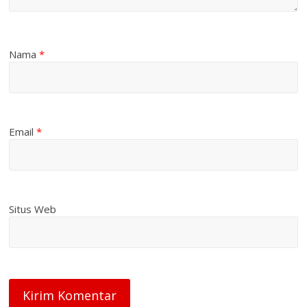
Nama
*
Email
*
Situs Web