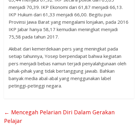
menjadi 70,39. IKP Ekonomi dari 61,87 menjadi 66,13.
IKP Hukum dari 61,33 menjadi 66,00. Begitu pun
Provinsi Jawa Barat yang mengalami lonjakan, pada 2016
IKP Jabar hanya 58,17 kemudian meningkat menjadi
75,58 pada tahun 2017.
Akibat dari kemerdekaan pers yang meningkat pada
setiap tahunnya, Yosep berpendapat bahwa kegiatan
pers menjadi bebas namun terjadi penyalahgunaan oleh
pihak-pihak yang tidak bertanggung jawab. Bahkan
banyak media abal-abal yang menggunakan label
petinggi-petinggi negara.
←
Mencegah Pelarian Diri Dalam Gerakan
Pelajar