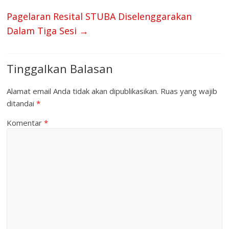
Pagelaran Resital STUBA Diselenggarakan
Dalam Tiga Sesi
→
Tinggalkan Balasan
Alamat email Anda tidak akan dipublikasikan.
Ruas yang wajib
ditandai
*
Komentar
*