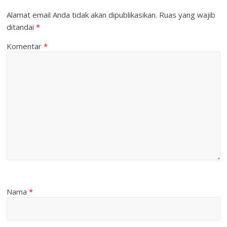
Alamat email Anda tidak akan dipublikasikan.
Ruas yang wajib
ditandai
*
Komentar
*
Nama
*