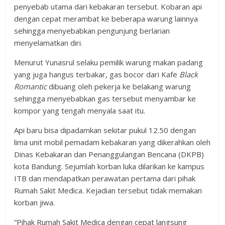
penyebab utama dari kebakaran tersebut. Kobaran api
dengan cepat merambat ke beberapa warung lainnya
sehingga menyebabkan pengunjung berlarian
menyelamatkan diri.
Menurut Yunasrul selaku pemilik warung makan padang
yang juga hangus terbakar, gas bocor dari Kafe
Black
Romantic
dibuang oleh pekerja ke belakang warung
sehingga menyebabkan gas tersebut menyambar ke
kompor yang tengah menyala saat itu.
Api baru bisa dipadamkan sekitar pukul 12.50 dengan
lima unit mobil pemadam kebakaran yang dikerahkan oleh
Dinas Kebakaran dan Penanggulangan Bencana (DKPB)
kota Bandung. Sejumlah korban luka dilarikan ke kampus
ITB dan mendapatkan perawatan pertama dari pihak
Rumah Sakit Medica. Kejadian tersebut tidak memakan
korban jiwa.
“Pihak Rumah Sakit Medica dengan cepat langsung