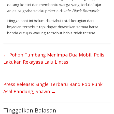
datang ke sini dan membantu warga yang terluka” ujar
Anjas Nugraha selaku pekerja di kafe
Black Romantic
.
Hingga saat ini belum diketahui total kerugian dari
kejadian tersebut tapi dapat dipastikan semua harta
benda di tujuh warung tersebut habis tidak tersisa.
←
Pohon Tumbang Menimpa Dua Mobil, Polisi
Lakukan Rekayasa Lalu Lintas
Press Release: Single Terbaru Band Pop Punk
Asal Bandung, Shawn
→
Tinggalkan Balasan