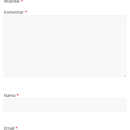
ditandai
*
Komentar
*
Nama
*
Email
*