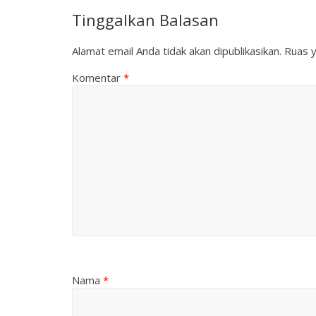
Tinggalkan Balasan
Alamat email Anda tidak akan dipublikasikan.
Ruas y
Komentar
*
Nama
*