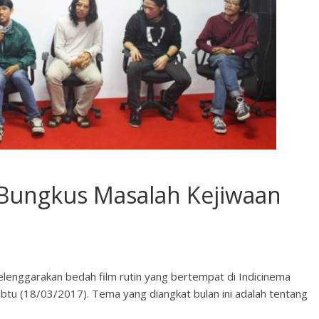
Bungkus Masalah Kejiwaan
enggarakan bedah film rutin yang bertempat di Indicinema
u (18/03/2017). Tema yang diangkat bulan ini adalah tentang