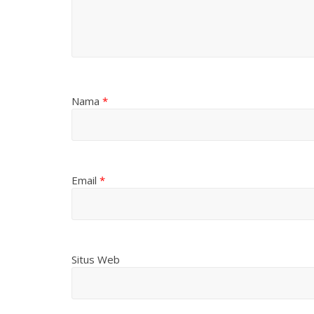
Nama
*
Email
*
Situs Web