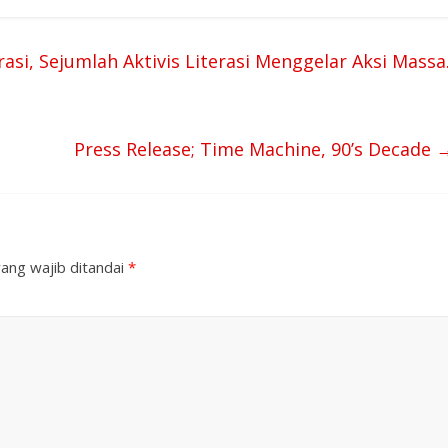
i, Sejumlah Aktivis Literasi Menggelar Aksi Massa
Press Release; Time Machine, 90’s Decade
ang wajib ditandai
*