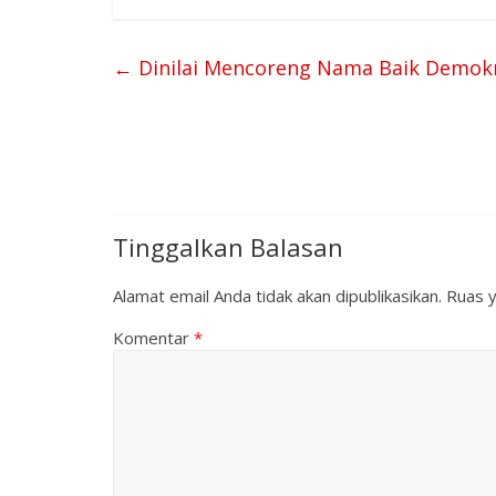
←
Dinilai Mencoreng Nama Baik Demokras
Tinggalkan Balasan
Alamat email Anda tidak akan dipublikasikan.
Ruas y
Komentar
*