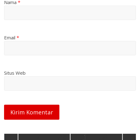
Nama
*
Email
*
Situs Web