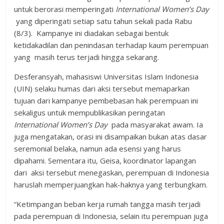
untuk berorasi memperingati
International Women’s Day
yang diperingati setiap satu tahun sekali pada Rabu
(8/3). Kampanye ini diadakan sebagai bentuk
ketidakadilan dan penindasan terhadap kaum perempuan
yang masih terus terjadi hingga sekarang.
Desferansyah, mahasiswi Universitas Islam Indonesia
(UIN) selaku humas dari aksi tersebut memaparkan
tujuan dari kampanye pembebasan hak perempuan ini
sekaligus untuk mempublikasikan peringatan
International Women’s Day
pada masyarakat awam. Ia
juga mengatakan, orasi ini disampaikan bukan atas dasar
seremonial belaka, namun ada esensi yang harus
dipahami. Sementara itu, Geisa, koordinator lapangan
dari aksi tersebut menegaskan, perempuan di Indonesia
haruslah memperjuangkan hak-haknya yang terbungkam.
“Ketimpangan beban kerja rumah tangga masih terjadi
pada perempuan di Indonesia, selain itu perempuan juga