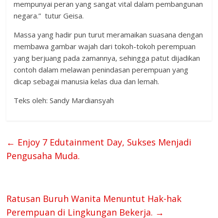
mempunyai peran yang sangat vital dalam pembangunan
negara.” tutur Geisa.
Massa yang hadir pun turut meramaikan suasana dengan
membawa gambar wajah dari tokoh-tokoh perempuan
yang berjuang pada zamannya, sehingga patut dijadikan
contoh dalam melawan penindasan perempuan yang
dicap sebagai manusia kelas dua dan lemah.
Teks oleh: Sandy Mardiansyah
←
Enjoy 7 Edutainment Day, Sukses Menjadi
Pengusaha Muda.
Ratusan Buruh Wanita Menuntut Hak-hak
Perempuan di Lingkungan Bekerja.
→