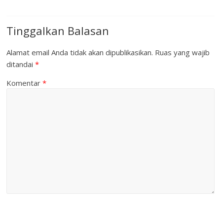
Tinggalkan Balasan
Alamat email Anda tidak akan dipublikasikan.
Ruas yang wajib
ditandai
*
Komentar
*