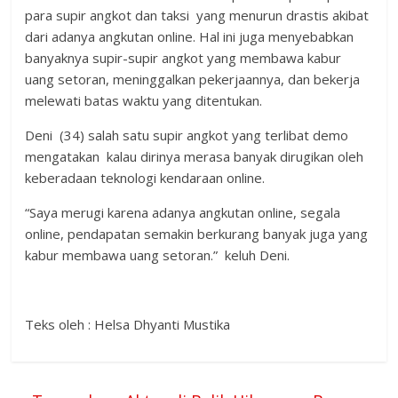
para supir angkot dan taksi yang menurun drastis akibat
dari adanya angkutan online. Hal ini juga menyebabkan
banyaknya supir-supir angkot yang membawa kabur
uang setoran, meninggalkan pekerjaannya, dan bekerja
melewati batas waktu yang ditentukan.
Deni (34) salah satu supir angkot yang terlibat demo
mengatakan kalau dirinya merasa banyak dirugikan oleh
keberadaan teknologi kendaraan online.
“Saya merugi karena adanya angkutan online, segala
online, pendapatan semakin berkurang banyak juga yang
kabur membawa uang setoran.” keluh Deni.
Teks oleh : Helsa Dhyanti Mustika