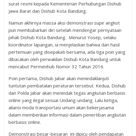
surat resmi kepada Kementerian Perhubungan Dishub
Jawa Barat dan Dishub Kota Bandung.
Namun akhirnya massa aksi demonstrasi supir angkot
pun membubarkan diri setelah mendengar pernyataan
pihak Dishub Kota Bandung. Menurut Yosep, selaku
koordinator lapangan, ia menjelaskan bahwa dari hasil
pertemuan yang disepakati bersama, ada tiga poin yang
dibacakan oleh perwakilan Dishub Kota Bandung untuk
mencabut Permenhub Nomor 32 Tahun 2016.
Poin pertama, Dishub Jabar akan menindaklanjuti
tuntutan pembatalan peraturan tersebut. Kedua, Dishub
dan Polda Jabar akan menindak tegas angkutan berbasis
online yang ilegal sesuai Undang-undang. Lalu ketiga,
aliansi moda transportasi umum akan bekerjasama
dalam memberikan informasi dalam penertiban angkutan
berbasis online.
Demonstrasi besar-besaran ini dipicu oleh pendapatan