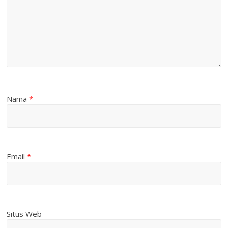
Nama
*
Email
*
Situs Web