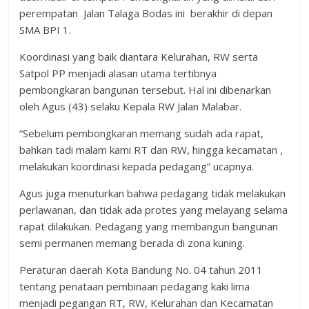
perempatan Jalan Talaga Bodas ini berakhir di depan
SMA BPI 1.
Koordinasi yang baik diantara Kelurahan, RW serta
Satpol PP menjadi alasan utama tertibnya
pembongkaran bangunan tersebut. Hal ini dibenarkan
oleh Agus (43) selaku Kepala RW Jalan Malabar.
“Sebelum pembongkaran memang sudah ada rapat,
bahkan tadi malam kami RT dan RW, hingga kecamatan ,
melakukan koordinasi kepada pedagang” ucapnya.
Agus juga menuturkan bahwa pedagang tidak melakukan
perlawanan, dan tidak ada protes yang melayang selama
rapat dilakukan. Pedagang yang membangun bangunan
semi permanen memang berada di zona kuning.
Peraturan daerah Kota Bandung No. 04 tahun 2011
tentang penataan pembinaan pedagang kaki lima
menjadi pegangan RT, RW, Kelurahan dan Kecamatan