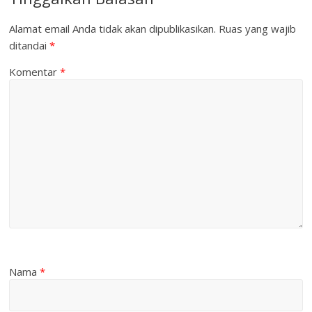
Alamat email Anda tidak akan dipublikasikan.
Ruas yang wajib
ditandai
*
Komentar
*
Nama
*