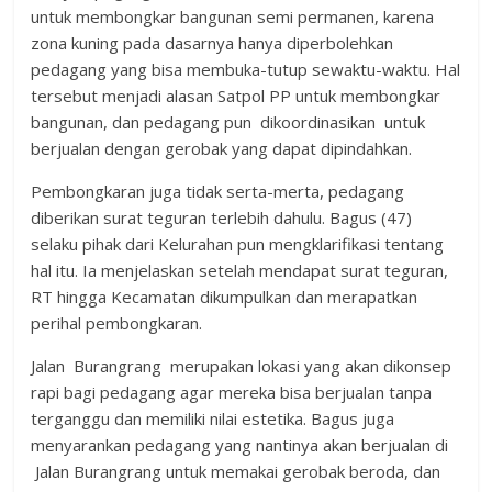
untuk membongkar bangunan semi permanen, karena
zona kuning pada dasarnya hanya diperbolehkan
pedagang yang bisa membuka-tutup sewaktu-waktu. Hal
tersebut menjadi alasan Satpol PP untuk membongkar
bangunan, dan pedagang pun dikoordinasikan untuk
berjualan dengan gerobak yang dapat dipindahkan.
Pembongkaran juga tidak serta-merta, pedagang
diberikan surat teguran terlebih dahulu. Bagus (47)
selaku pihak dari Kelurahan pun mengklarifikasi tentang
hal itu. Ia menjelaskan setelah mendapat surat teguran,
RT hingga Kecamatan dikumpulkan dan merapatkan
perihal pembongkaran.
Jalan Burangrang merupakan lokasi yang akan dikonsep
rapi bagi pedagang agar mereka bisa berjualan tanpa
terganggu dan memiliki nilai estetika. Bagus juga
menyarankan pedagang yang nantinya akan berjualan di
Jalan Burangrang untuk memakai gerobak beroda, dan