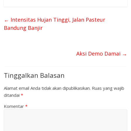
←
Intensitas Hujan Tinggi, Jalan Pasteur
Bandung Banjir
Aksi Demo Damai
→
Tinggalkan Balasan
Alamat email Anda tidak akan dipublikasikan.
Ruas yang wajib
ditandai
*
Komentar
*