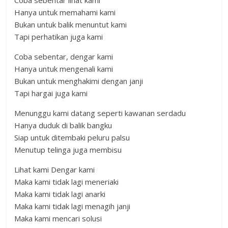
Coba sebentar lihat kami
Hanya untuk memahami kami
Bukan untuk balik menuntut kami
Tapi perhatikan juga kami
Coba sebentar, dengar kami
Hanya untuk mengenali kami
Bukan untuk menghakimi dengan janji
Tapi hargai juga kami
Menunggu kami datang seperti kawanan serdadu
Hanya duduk di balik bangku
Siap untuk ditembaki peluru palsu
Menutup telinga juga membisu
Lihat kami Dengar kami
Maka kami tidak lagi meneriaki
Maka kami tidak lagi anarki
Maka kami tidak lagi menagih janji
Maka kami mencari solusi