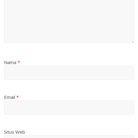
Nama
*
Email
*
Situs Web