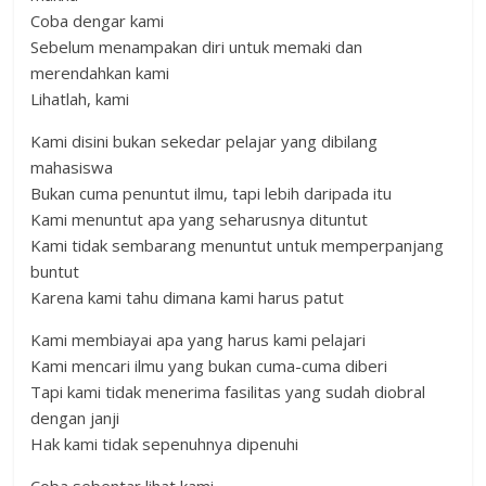
Coba dengar kami
Sebelum menampakan diri untuk memaki dan
merendahkan kami
Lihatlah, kami
Kami disini bukan sekedar pelajar yang dibilang
mahasiswa
Bukan cuma penuntut ilmu, tapi lebih daripada itu
Kami menuntut apa yang seharusnya dituntut
Kami tidak sembarang menuntut untuk memperpanjang
buntut
Karena kami tahu dimana kami harus patut
Kami membiayai apa yang harus kami pelajari
Kami mencari ilmu yang bukan cuma-cuma diberi
Tapi kami tidak menerima fasilitas yang sudah diobral
dengan janji
Hak kami tidak sepenuhnya dipenuhi