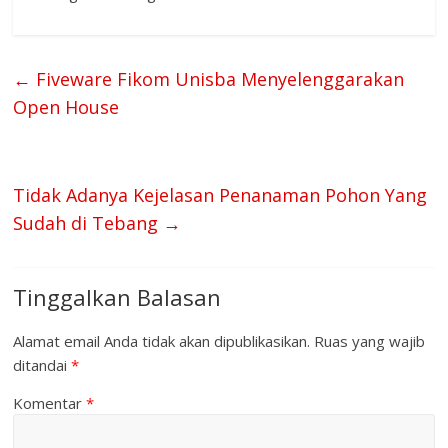
←
Fiveware Fikom Unisba Menyelenggarakan
Open House
Tidak Adanya Kejelasan Penanaman Pohon Yang
Sudah di Tebang
→
Tinggalkan Balasan
Alamat email Anda tidak akan dipublikasikan.
Ruas yang wajib
ditandai
*
Komentar
*