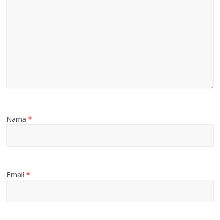
Nama
*
Email
*