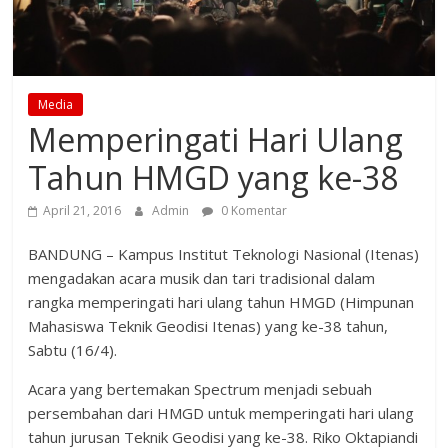
Media
Memperingati Hari Ulang
Tahun HMGD yang ke-38
April 21, 2016
Admin
0 Komentar
BANDUNG – Kampus Institut Teknologi Nasional (Itenas)
mengadakan acara musik dan tari tradisional dalam
rangka memperingati hari ulang tahun HMGD (Himpunan
Mahasiswa Teknik Geodisi Itenas) yang ke-38 tahun,
Sabtu (16/4).
Acara yang bertemakan Spectrum menjadi sebuah
persembahan dari HMGD untuk memperingati hari ulang
tahun jurusan Teknik Geodisi yang ke-38. Riko Oktapiandi