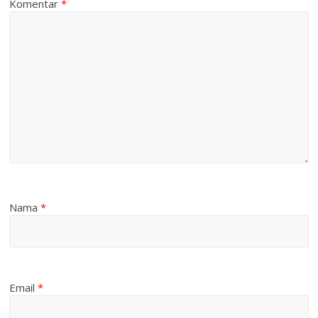
Komentar
*
Nama
*
Email
*