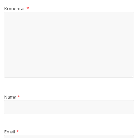
Komentar
*
Nama
*
Email
*