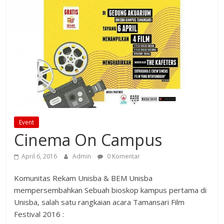
Event
Cinema On Campus
April 6, 2016
Admin
0 Komentar
Komunitas Rekam Unisba & BEM Unisba
mempersembahkan Sebuah bioskop kampus pertama di
Unisba, salah satu rangkaian acara Tamansari Film
Festival 2016 :