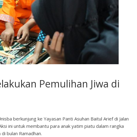
akukan Pemulihan Jiwa di
ba berkunjung ke Yayasan Panti Asuhan Baitul Arief di Jalan
Aksi ini untuk membantu para anak yatim piatu dalam rangka
n di bulan Ramadhan.