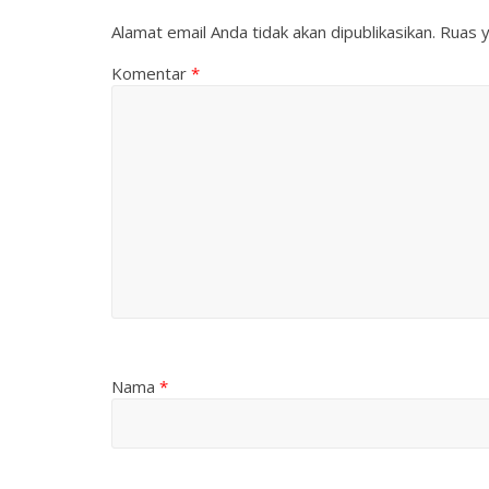
Alamat email Anda tidak akan dipublikasikan.
Ruas y
Komentar
*
Nama
*