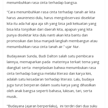
menumbuhkan rasa cinta terhadap bangsa.
“Cara menumbuhkan rasa cinta terhadap tanah air kita
harus
awareness
dulu, harus mengobservasi disekitar
kita itu ada hal apa aja sih yang bisa jadi kekuatan yang
bisa kita tonjolkan dari daerah kita, apapun yang kita
punya disekitar kita dulu nanti akan kita bantu dan
promosikan dan bisa manjadi langkah membangun atau
menumbuhkan rasa cinta tanah air.” ujar Nur.
Budayawan Sunda, Budi Dalton salah satu pembicara
lainnya, memaparkan pada materinya terkait tema yang
diangkat serta menjelaskan bahwa menumbukan rasa
cinta terhadap bangsa melalui literasi dan karya kini,
adalah satu kesadaran terhadap literasi. Lalu, budaya
juga turut berperan dalam suatu karya yang dihasilkan
oleh anak bangsa seperti bahasa, lukisan, tari, serta
musik..
“Budayana (ajaran berperilaku), ini terdiri dari dua suku