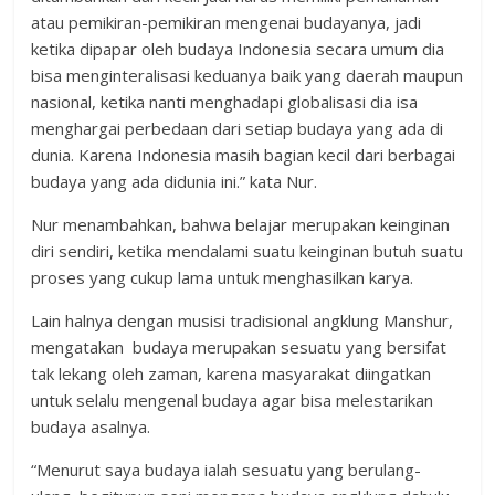
atau pemikiran-pemikiran mengenai budayanya, jadi
ketika dipapar oleh budaya Indonesia secara umum dia
bisa menginteralisasi keduanya baik yang daerah maupun
nasional, ketika nanti menghadapi globalisasi dia isa
menghargai perbedaan dari setiap budaya yang ada di
dunia. Karena Indonesia masih bagian kecil dari berbagai
budaya yang ada didunia ini.” kata Nur.
Nur menambahkan, bahwa belajar merupakan keinginan
diri sendiri, ketika mendalami suatu keinginan butuh suatu
proses yang cukup lama untuk menghasilkan karya.
Lain halnya dengan musisi tradisional angklung Manshur,
mengatakan budaya merupakan sesuatu yang bersifat
tak lekang oleh zaman, karena masyarakat diingatkan
untuk selalu mengenal budaya agar bisa melestarikan
budaya asalnya.
“Menurut saya budaya ialah sesuatu yang berulang-