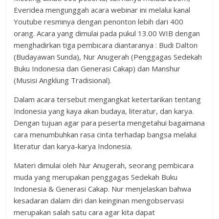
Everidea mengunggah acara webinar ini melalui kanal
Youtube resminya dengan penonton lebih dari 400
orang. Acara yang dimulai pada pukul 13.00 WIB dengan
menghadirkan tiga pembicara diantaranya : Budi Dalton
(Budayawan Sunda), Nur Anugerah (Penggagas Sedekah
Buku Indonesia dan Generasi Cakap) dan Manshur
(Musisi Angklung Tradisional).
Dalam acara tersebut mengangkat ketertarikan tentang
Indonesia yang kaya akan budaya, literatur, dan karya.
Dengan tujuan agar para peserta mengetahui bagaimana
cara menumbuhkan rasa cinta terhadap bangsa melalui
literatur dan karya-karya Indonesia.
Materi dimulai oleh Nur Anugerah, seorang pembicara
muda yang merupakan penggagas Sedekah Buku
Indonesia & Generasi Cakap. Nur menjelaskan bahwa
kesadaran dalam diri dan keinginan mengobservasi
merupakan salah satu cara agar kita dapat