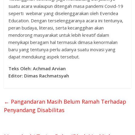
suatu acara walaupun ditengah masa pandemi Covid-19
seperti webinar yang diselenggarakan oleh Everidea
Education. Dengan terselenggaranya acara ini tentunya,
peran budaya, literasi, serta kecanggihan akan
mendorong masyarakat untuk lebih kreatif dalam
menyikapi beragam hal termasuk dimasa kenormalan
baru yang tentunya perlu adanya suatu inovasi yang
dapat mendukung aspek tersebut.
Teks Oleh:
Achmad Arvian
Editor: Dimas Rachmatsyah
←
Pangandaran Masih Belum Ramah Terhadap
Penyandang Disabilitas